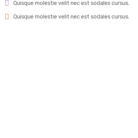
Quisque molestie velit nec est sodales cursus.
Quisque molestie velit nec est sodales cursus.