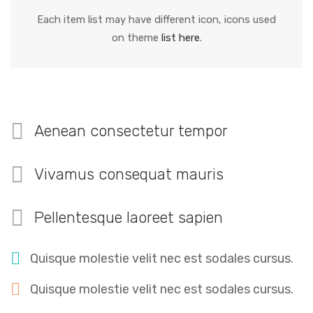
Each item list may have different icon, icons used
on theme
list here
.
Aenean consectetur tempor
Vivamus consequat mauris
Pellentesque laoreet sapien
Quisque molestie velit nec est sodales cursus.
Quisque molestie velit nec est sodales cursus.