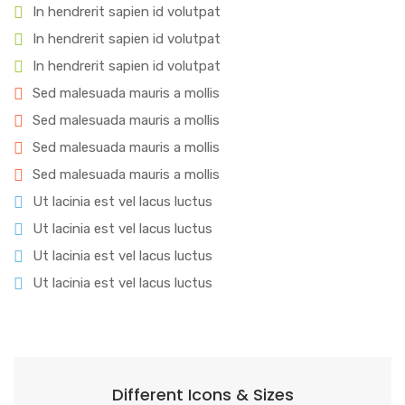
In hendrerit sapien id volutpat
In hendrerit sapien id volutpat
In hendrerit sapien id volutpat
Sed malesuada mauris a mollis
Sed malesuada mauris a mollis
Sed malesuada mauris a mollis
Sed malesuada mauris a mollis
Ut lacinia est vel lacus luctus
Ut lacinia est vel lacus luctus
Ut lacinia est vel lacus luctus
Ut lacinia est vel lacus luctus
Different Icons & Sizes